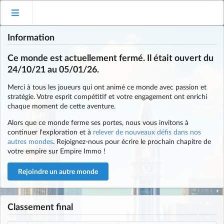
Information
Ce monde est actuellement fermé. Il était ouvert du
24/10/21 au 05/01/26.
Merci à tous les joueurs qui ont animé ce monde avec passion et
stratégie. Votre esprit compétitif et votre engagement ont enrichi
chaque moment de cette aventure.
Alors que ce monde ferme ses portes, nous vous invitons à
continuer l'exploration et à
relever de nouveaux défis dans nos
autres mondes
. Rejoignez-nous pour écrire le prochain chapitre de
votre empire sur Empire Immo !
Rejoindre un autre monde
Classement final